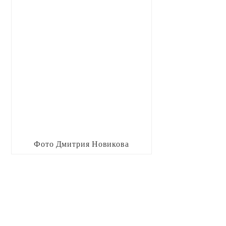
Фото Дмитрия Новикова