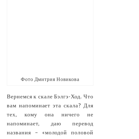
Фото Дмитрия Новикова
Вернемся к скале Бэлгэ-Ход. Что
вам напоминает эта скала? Для
тех, кому она ничего не
напоминает, даю перевод
названия – «молодой половой