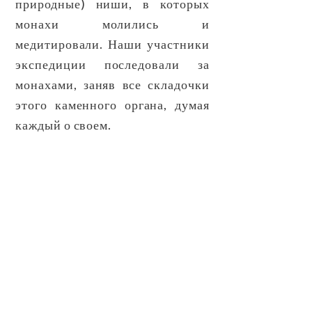
природные) ниши, в которых
монахи молились и
медитировали. Наши участники
экспедиции последовали за
монахами, заняв все складочки
этого каменного органа, думая
каждый о своем.