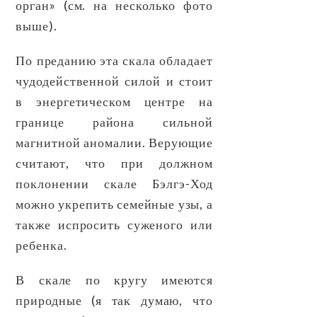
орган» (см. на несколько фото
выше).
По преданию эта скала обладает
чудодейственной силой и стоит
в энергетическом центре на
границе района сильной
магнитной аномалии. Верующие
считают, что при должном
поклонении скале Бэлгэ-Ход
можно укрепить семейные узы, а
также испросить суженого или
ребенка.
В скале по кругу имеются
природные (я так думаю, что