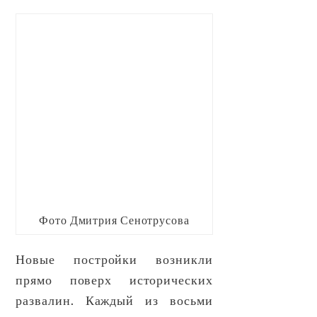
Фото Дмитрия Сенотрусова
Новые постройки возникли
прямо поверх исторических
развалин. Каждый из восьми