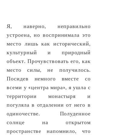
Я, наверно, неправильно
устроена, но воспринимала это
место лишь как исторический,
культурный и природный
объект. Прочувствовать его, как
место силы, не получилось.
Посидев немного вместе со
всеми у «центра мира», я ушла с
территории монастыря и
погуляла в отдалении от него в
одиночестве. Полуденное
солнце на открытом
пространстве напомнило, что