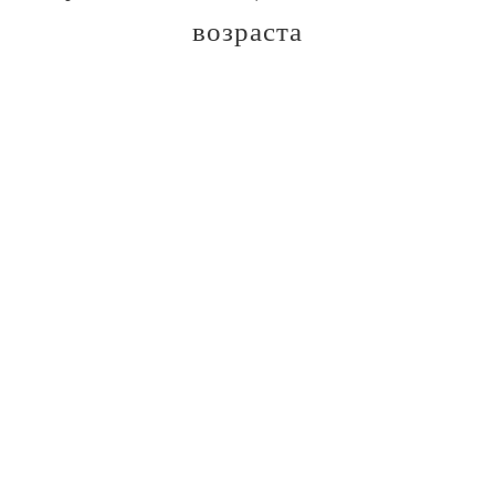
возраста