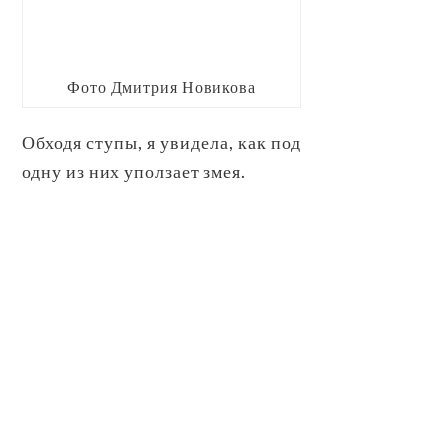
Фото Дмитрия Новикова
Обходя ступы, я увидела, как под
одну из них уползает змея.