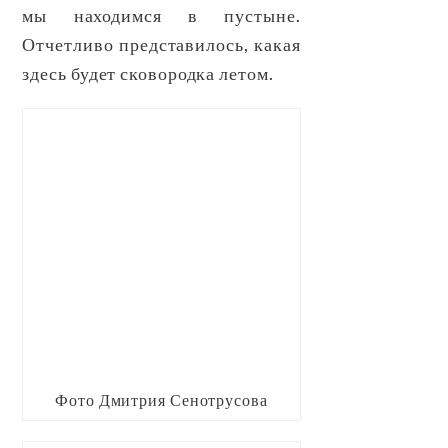
мы находимся в пустыне.
Отчетливо представилось, какая
здесь будет сковородка летом.
Фото Дмитрия Сенотрусова