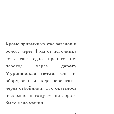
Кроме привычных уже завалов и
болот, через 1 км от источника
есть еще одно препятствие:
переход через
дорогу
Мурановская петля
. Он не
оборудован и надо перелазить
через отбойники. Это оказалось
несложно, к тому же на дороге
было мало машин.