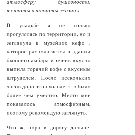
атмосферу душевности,
теплоты и полноты жизни.»
В усадьбе я не только
прогулялась по территории, но и
заглянула в музейное кафе ,
которое располагается в здании
бывшего амбара и очень вкусно
выпила горячий кофе с вкусным
штруделем. После нескольких
часов дороги на холоде, это было
более чем уместно. Место мне
показалось атмосферным,
поэтому рекомендую заглянуть.
Что ж, пора в дорогу дальше.