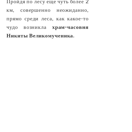
Пройдя по лесу еще чуть более 2
км, совершенно неожиданно,
прямо среди леса, как какое-то
чудо возникла
храм-часовня
Никиты Великомученика.