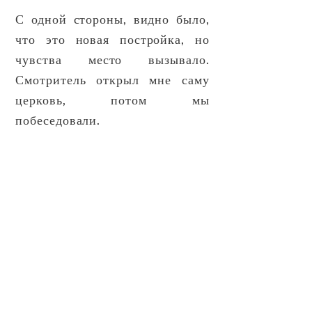
С одной стороны, видно было,
что это новая постройка, но
чувства место вызывало.
Смотритель открыл мне саму
церковь, потом мы
побеседовали.