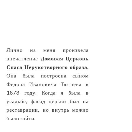
Лично на меня произвела
впечатление
Домовая Церковь
Спаса Нерукотворного образа
.
Она была построена сыном
Федора Ивановича Тютчева в
1878 году. Когда я была в
усадьбе, фасад церкви был на
реставрации, но внутрь можно
было зайти.