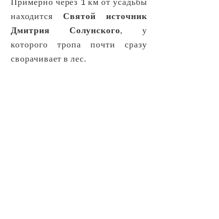
Примерно через 1 км от усадьбы
находится
Святой источник
Дмитрия Солунского
, у
которого тропа почти сразу
сворачивает в лес.