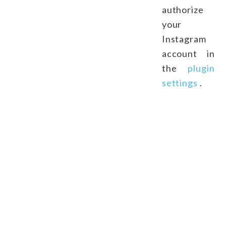
authorize
your
Instagram
account in
the
plugin
settings
.