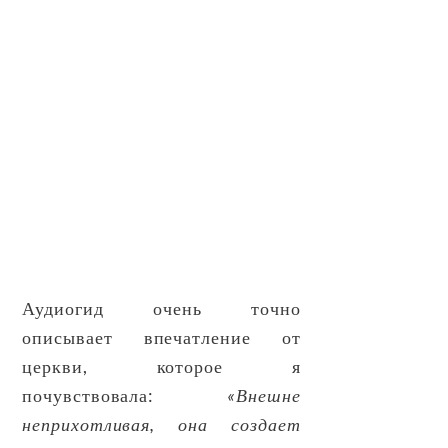
Аудиогид очень точно
описывает впечатление от
церкви, которое я
почувствовала:
«Внешне
неприхотливая, она создает