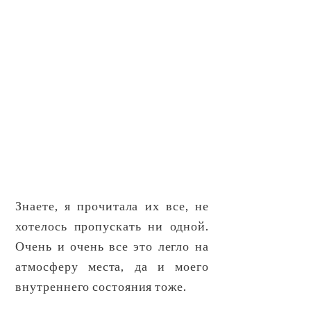
Знаете, я прочитала их все, не
хотелось пропускать ни одной.
Очень и очень все это легло на
атмосферу места, да и моего
внутреннего состояния тоже.