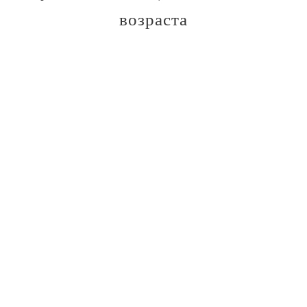
возраста