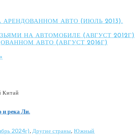
 АРЕНДОВАННОМ АВТО (ИЮЛЬ 2013).
ЗЬЯМИ НА АВТОМОБИЛЕ (АВГУСТ 2012Г)
ОВАННОМ АВТО (АВГУСТ 2016Г)
»
 Китай
 река Ли.
ябрь 2024г)
,
Другие страны
,
Южный