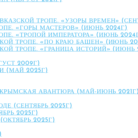
КАЗСКОЙ ТРОПЕ. «УЗОРЫ ВРЕМЕН» (СЕНТ
ОПЕ. «ГОРЫ МАСТЕРОВ» (ИЮНЬ 2024Г)
ОПЕ. «ТРОПОЙ ИМПЕРАТОРА» (ИЮНЬ 2024
КОЙ ТРОПЕ. «ПО КРАЮ БАШЕН» (ИЮНЬ 20
КОЙ ТРОПЕ. «ГРАНИЦА ИСТОРИЙ» (ИЮНЬ 
ГУСТ 2009Г)
И (МАЙ 2025Г)
КРЫМСКАЯ АВАНТЮРА (МАЙ-ИЮНЬ 2021Г
ДЕ (СЕНТЯБРЬ 2025Г)
ЯБРЬ 2025Г)
(ОКТЯБРЬ 2025Г)
)