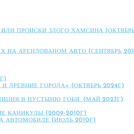
 ИЛИ ПРОИСКИ ЗЛОГО ХАМСИНА (ОКТЯБРЬ
Х НА АРЕНДОВАНОМ АВТО (СЕНТЯБРЬ 201
Г)
И ДРЕВНИЕ ГОРОДА» (ОКТЯБРЬ 2024Г)
ИЦИЯ В ПУСТЫНЮ ГОБИ. (МАЙ 2023Г)
 КАНИКУЛЫ (2009-2010Г)
А АВТОМОБИЛЕ (ИЮЛЬ 2010Г)