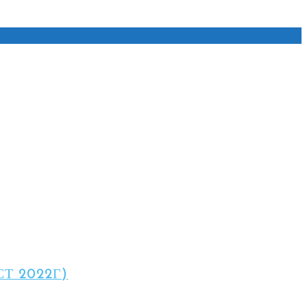
Т 2022Г)