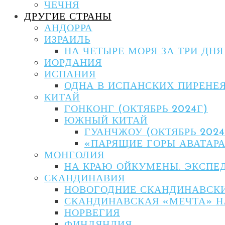
ЧЕЧНЯ
ДРУГИЕ СТРАНЫ
АНДОРРА
ИЗРАИЛЬ
НА ЧЕТЫРЕ МОРЯ ЗА ТРИ ДНЯ
ИОРДАНИЯ
ИСПАНИЯ
ОДНА В ИСПАНСКИХ ПИРЕНЕЯ
КИТАЙ
ГОНКОНГ (ОКТЯБРЬ 2024Г)
ЮЖНЫЙ КИТАЙ
ГУАНЧЖОУ (ОКТЯБРЬ 2024
«ПАРЯЩИЕ ГОРЫ АВАТАРА 
МОНГОЛИЯ
НА КРАЮ ОЙКУМЕНЫ. ЭКСПЕД
СКАНДИНАВИЯ
НОВОГОДНИЕ СКАНДИНАВСКИЕ
СКАНДИНАВСКАЯ «МЕЧТА» Н
НОРВЕГИЯ