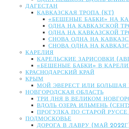
ДАГЕСТАН
КАВКАЗСКАЯ ТРОПА (КТ)
«БЕШЕНЫЕ БАБКИ» НА КАВ
ОДНА НА КАВКАЗСКОЙ ТР
ОДНА НА КАВКАЗСКОЙ ТР
СНОВА ОДНА НА КАВКАЗС
СНОВА ОДНА НА КАВКАЗС
КАРЕЛИЯ
КАРЕЛЬСКИЕ ЗАРИСОВКИ (АВ
«БЕШЕНЫЕ БАБКИ» В КАРЕЛИ
КРАСНОДАРСКИЙ КРАЙ
КРЫМ
МОЙ ЭВЕРЕСТ ИЛИ БОЛЬШАЯ 
НОВГОРОДСКАЯ ОБЛАСТЬ
ТРИ ДНЯ В ВЕЛИКОМ НОВГОРО
ВДОЛЬ ОЗЕРА ИЛЬМЕНЬ (СЕНТ
ПРОГУЛКА ПО СТАРОЙ РУССЕ 
ПОДМОСКОВЬЕ
ДОРОГА В ЛАВРУ (МАЙ 2022Г