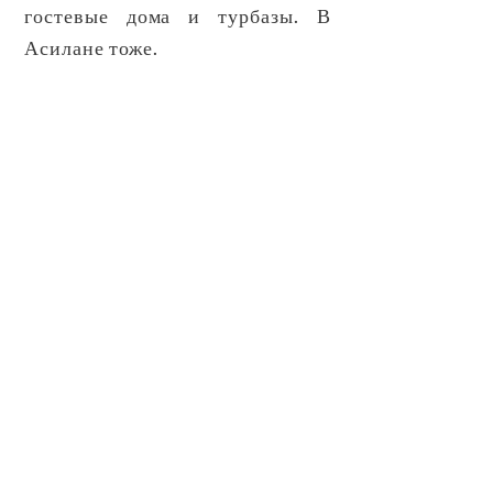
гостевые дома и турбазы. В
Асилане тоже.