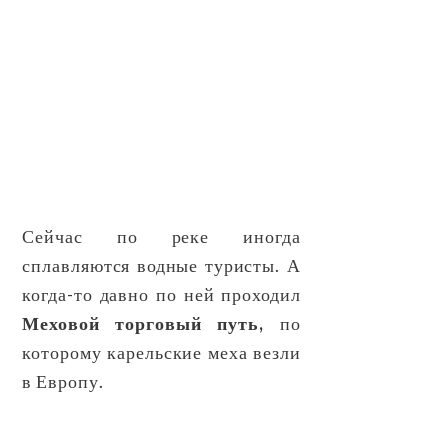
Сейчас по реке иногда
сплавляются водные туристы. А
когда-то давно по ней проходил
Меховой торговый путь,
по
которому карельские меха везли
в Европу.