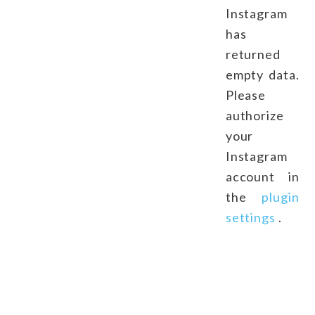
Instagram
has
returned
empty data.
Please
authorize
your
Instagram
account in
the
plugin
settings
.