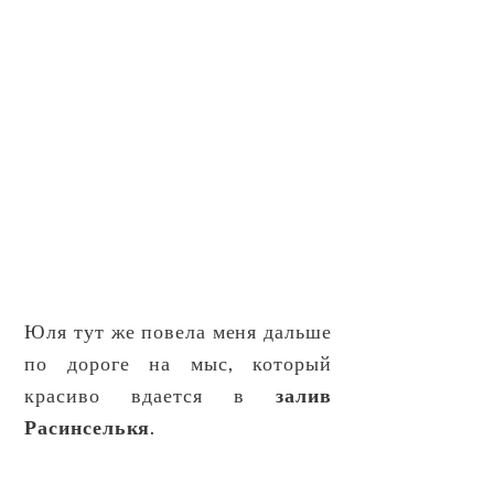
Юля тут же повела меня дальше
по дороге на мыс, который
красиво вдается в
залив
Расинселькя
.