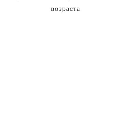
возраста