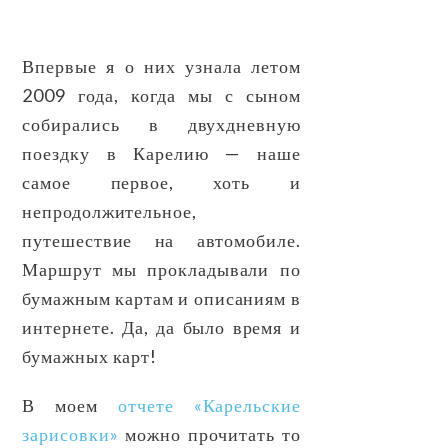
Впервые я о них узнала летом
2009 года, когда мы с сыном
собирались в двухдневную
поездку в Карелию — наше
самое первое, хоть и
непродолжительное,
путешествие на автомобиле.
Маршрут мы прокладывали по
бумажным картам и описаниям в
интернете. Да, да было время и
бумажных карт!
В моем
отчете «Карельские
зарисовки»
можно прочитать то