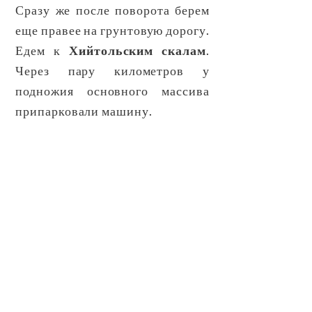
Сразу же после поворота берем
еще правее на грунтовую дорогу.
Едем к
Хийтольским скалам
.
Через пару километров у
подножия основного массива
припарковали машину.