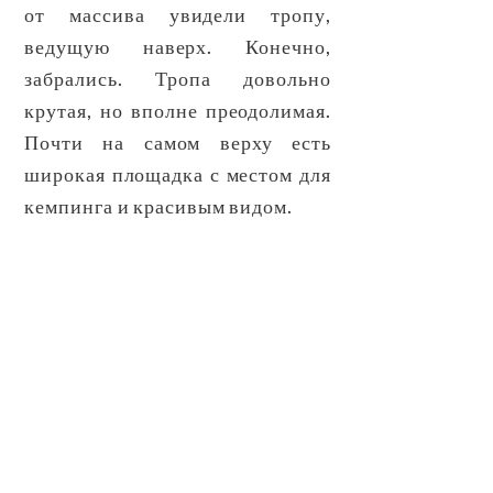
от массива увидели тропу,
ведущую наверх. Конечно,
забрались. Тропа довольно
крутая, но вполне преодолимая.
Почти на самом верху есть
широкая площадка с местом для
кемпинга и красивым видом.