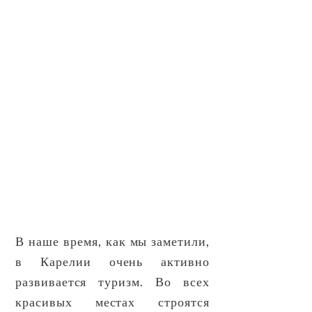
В наше время, как мы заметили,
в Карелии очень активно
развивается туризм. Во всех
красивых местах строятся