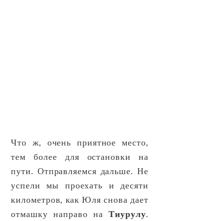
Что ж, очень приятное место,
тем более для остановки на
пути. Отправляемся дальше. Не
успели мы проехать и десяти
километров, как Юля снова дает
отмашку направо на
Тиурулу
.