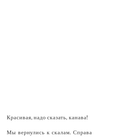
Красивая, надо сказать, канава!
Мы вернулись к скалам. Справа