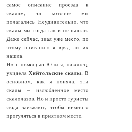
самое описание проезда к
скалам, на которое мы
полагались. Неудивительно, что
скалы мы тогда так и не нашли.
Даже сейчас, зная уже место, по
этому описанию я вряд ли их
нашла.
Но с помощью Юли я, наконец,
увидела
Хийтольские скалы.
В
основном, как я поняла, эти
скалы — излюбленное место
скалолазов. Но и просто туристы
сюда заезжают, чтобы немного
прогуляться в приятном месте.