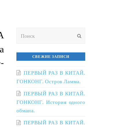
Поиск
А
ОТПРАВИТЬ
а
СВЕЖИЕ ЗАПИСИ
-
ПЕРВЫЙ РАЗ В КИТАЙ.
ГОНКОНГ. Остров Ламма.
ПЕРВЫЙ РАЗ В КИТАЙ.
ГОНКОНГ. История одного
обмана.
ПЕРВЫЙ РАЗ В КИТАЙ.