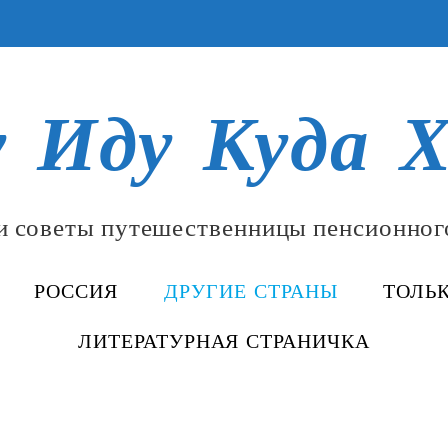
у Иду Куда Х
и советы путешественницы пенсионног
РОССИЯ
ДРУГИЕ СТРАНЫ
ТОЛЬ
ЛИТЕРАТУРНАЯ СТРАНИЧКА