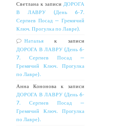
Светлана
к записи
ДОРОГА
В ЛАВРУ (День 6-7.
Сергиев Посад — Гремячий
Ключ. Прогулка по Лавре).
Наталья
к записи
ДОРОГА В ЛАВРУ (День 6-
7. Сергиев Посад —
Гремячий Ключ. Прогулка
по Лавре).
Анна Кононова
к записи
ДОРОГА В ЛАВРУ (День 6-
7. Сергиев Посад —
Гремячий Ключ. Прогулка
по Лавре).