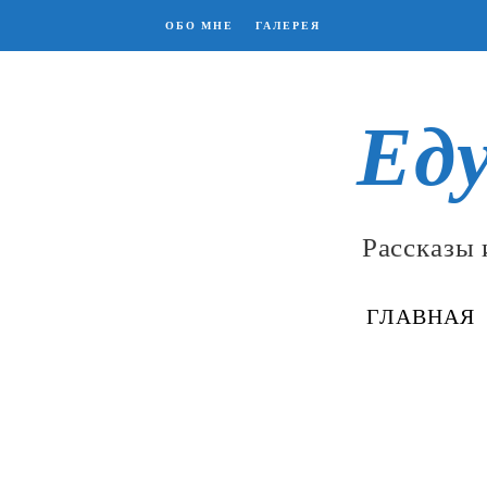
ОБО МНЕ
ГАЛЕРЕЯ
Ед
Рассказы 
ГЛАВНАЯ