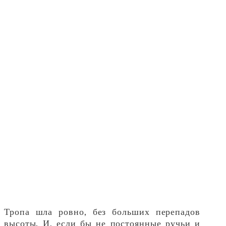
Тропа шла ровно, без больших перепадов
высоты. И, если бы не постоянные ручьи и