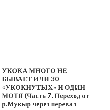
УКОКА МНОГО НЕ
БЫВАЕТ ИЛИ 30
«УКОКНУТЫХ» И ОДИН
МОТЯ (Часть 7. Переход от
р.Мукыр через перевал