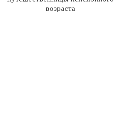
возраста