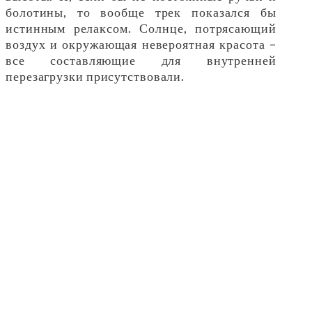
болотины, то вообще трек показался бы
истинным релаксом. Солнце, потрясающий
воздух и окружающая невероятная красота –
все составляющие для внутренней
перезагрузки присутствовали.