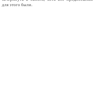
для этого были.