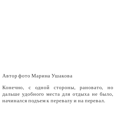
Автор фото Марина Ушакова
Конечно, с одной стороны, рановато, но
дальше удобного места для отдыха не было,
начинался подъем к перевалу и на перевал.