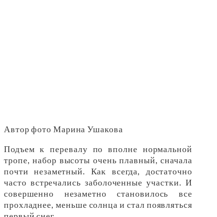
Автор фото Марина Ушакова
Подъем к перевалу по вполне нормальной
тропе, набор высоты очень плавный, сначала
почти незаметный. Как всегда, достаточно
часто встречались заболоченные участки. И
совершенно незаметно становилось все
прохладнее, меньше солнца и стал появляться
первый снег.