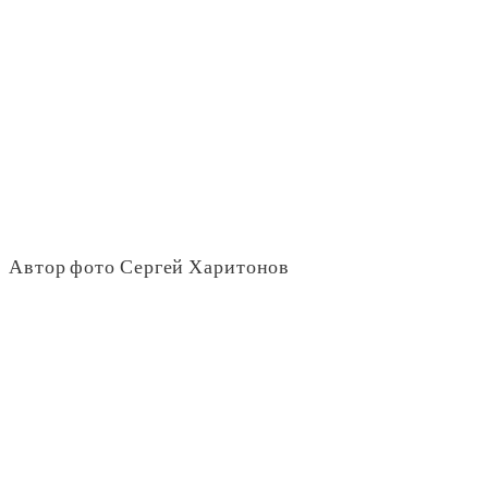
Автор фото Сергей Харитонов