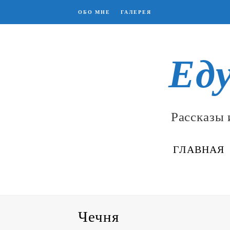
ОБО МНЕ
ГАЛЕРЕЯ
Ед
Рассказы 
ГЛАВНАЯ
Чечня