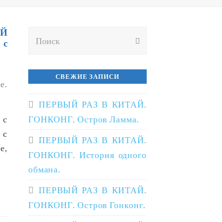
Й
Поиск
ОТПРАВИТЬ
 с
СВЕЖИЕ ЗАПИСИ
е.
ПЕРВЫЙ РАЗ В КИТАЙ.
 с
ГОНКОНГ. Остров Ламма.
 с
ПЕРВЫЙ РАЗ В КИТАЙ.
е,
ГОНКОНГ. История одного
обмана.
ПЕРВЫЙ РАЗ В КИТАЙ.
ГОНКОНГ. Остров Гонконг.