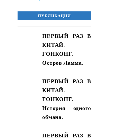
ПУБЛИКАЦИИ
ПЕРВЫЙ РАЗ В
КИТАЙ.
ГОНКОНГ.
Остров Ламма.
ПЕРВЫЙ РАЗ В
КИТАЙ.
ГОНКОНГ.
История одного
обмана.
ПЕРВЫЙ РАЗ В