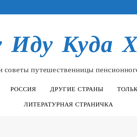
у Иду Куда Х
и советы путешественницы пенсионног
РОССИЯ
ДРУГИЕ СТРАНЫ
ТОЛЬ
ЛИТЕРАТУРНАЯ СТРАНИЧКА