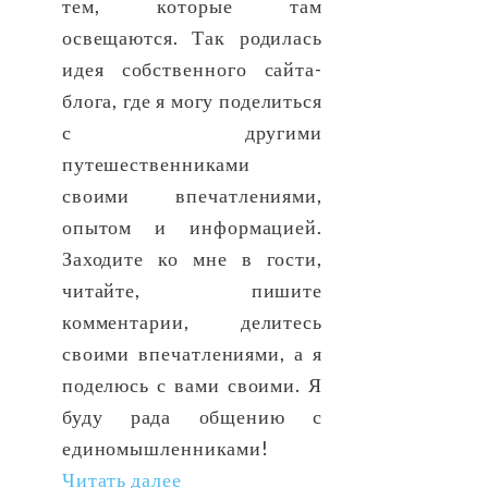
тем, которые там
освещаются. Так родилась
идея собственного сайта-
блога, где я могу поделиться
с другими
путешественниками
своими впечатлениями,
опытом и информацией.
Заходите ко мне в гости,
читайте, пишите
комментарии, делитесь
своими впечатлениями, а я
поделюсь с вами своими. Я
буду рада общению с
единомышленниками!
Читать далее