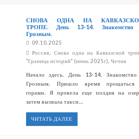
СНОВА ОДНА НА КАВКАЗСКО
ТРОПЕ. День 13-14. Знакомство
Грозным.
09.10.2025
Россия
,
Снова одна на Кавказской троп
"Граница историй" (июнь 2025г)
,
Чечня
Начало здесь. День 13-14. Знакомство
Грозным. Пришло время прощаться
горами. Я провела еще полдня на озер
затем вызвала такси…
ЧИТАТЬ ДАЛЕЕ