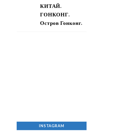
КИТАЙ.
ГОНКОНГ.
Остров Гонконг.
INSTAGRAM