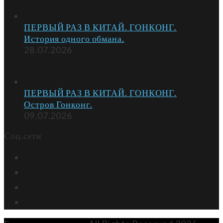
ПЕРВЫЙ РАЗ В КИТАЙ. ГОНКОНГ.
История одного обмана.
28.07.2026
ПЕРВЫЙ РАЗ В КИТАЙ. ГОНКОНГ.
Остров Гонконг.
09.07.2026
Соц.сети
Facebook
Instagram
VK
Youtube