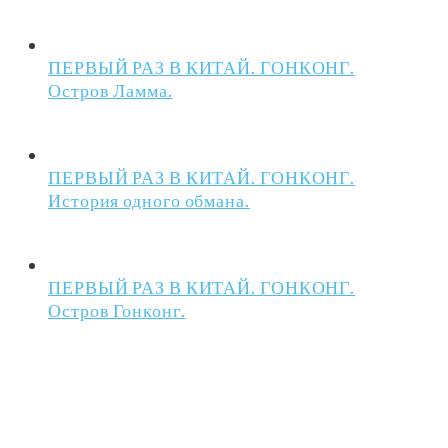
ПЕРВЫЙ РАЗ В КИТАЙ. ГОНКОНГ.
Остров Ламма.
ПЕРВЫЙ РАЗ В КИТАЙ. ГОНКОНГ.
История одного обмана.
ПЕРВЫЙ РАЗ В КИТАЙ. ГОНКОНГ.
Остров Гонконг.